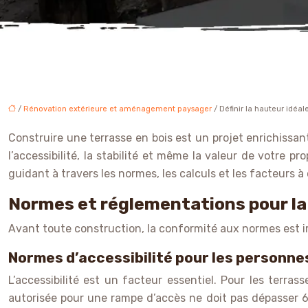
/
Rénovation extérieure et aménagement paysager
/ Définir la hauteur idéal
Construire une terrasse en bois est un projet enrichissant
l’accessibilité, la stabilité et même la valeur de votre
guidant à travers les normes, les calculs et les facteurs à
Normes et réglementations pour la
Avant toute construction, la conformité aux normes est i
Normes d’accessibilité pour les personnes
L’accessibilité est un facteur essentiel. Pour les terra
autorisée pour une rampe d’accès ne doit pas dépasser 6