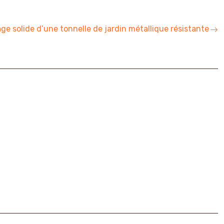
ge solide d’une tonnelle de jardin métallique résistante