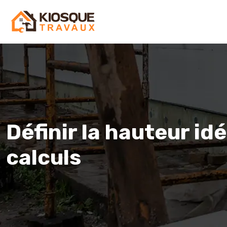
Définir la hauteur id
calculs