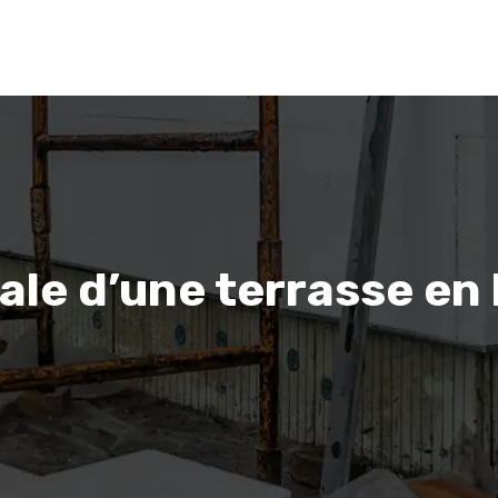
éale d’une terrasse en