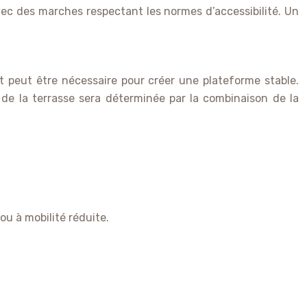
vec des marches respectant les normes d’accessibilité. Un
t peut être nécessaire pour créer une plateforme stable.
 de la terrasse sera déterminée par la combinaison de la
ou à mobilité réduite.