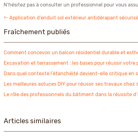
N’hésitez pas à consulter un professionnel pour vous ass
Application d’enduit sol extérieur antidérapant sécuris
Fraîchement publiés
Comment concevoir un balcon résidentiel durable et esth
Excavation et terrassement : les bases pour réussir votre p
Dans quel contexte l’étanchéité devient-elle critique en s
Les meilleures astuces DIY pour réussir ses travaux chez s
Le rôle des professionnels du bâtiment dans la réussite d’
Articles similaires