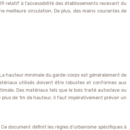
relatif à l’accessibilité des établissements recevant du
e meilleure circulation. De plus, des mains courantes de
es. La hauteur minimale du garde-corps est généralement de
ériaux utilisés doivent être robustes et conformes aux
timale. Des matériaux tels que le bois traité autoclave ou
de plus de 1m de hauteur, il faut impérativement prévoir un
 Ce document définit les règles d’urbanisme spécifiques à