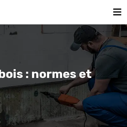
 bois : normes et