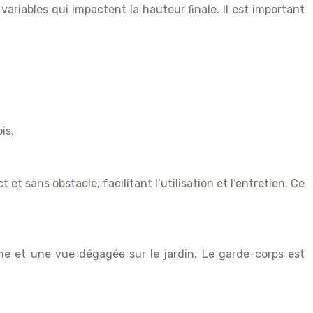
variables qui impactent la hauteur finale. Il est important
is.
et sans obstacle, facilitant l’utilisation et l’entretien. Ce
me et une vue dégagée sur le jardin. Le garde-corps est