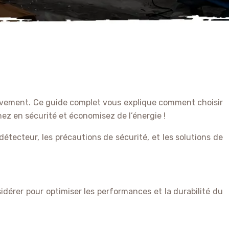
ouvement. Ce guide complet vous explique comment choisir
nez en sécurité et économisez de l’énergie !
 détecteur, les précautions de sécurité, et les solutions de
sidérer pour optimiser les performances et la durabilité du