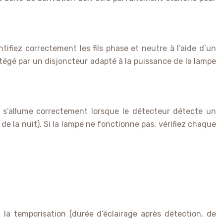
tifiez correctement les fils phase et neutre à l’aide d’un
tégé par un disjoncteur adapté à la puissance de la lampe
 s’allume correctement lorsque le détecteur détecte un
 la nuit). Si la lampe ne fonctionne pas, vérifiez chaque
la temporisation (durée d’éclairage après détection, de