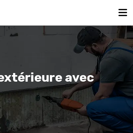
extérieure avec