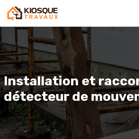
Installation et racc
détecteur de mouve