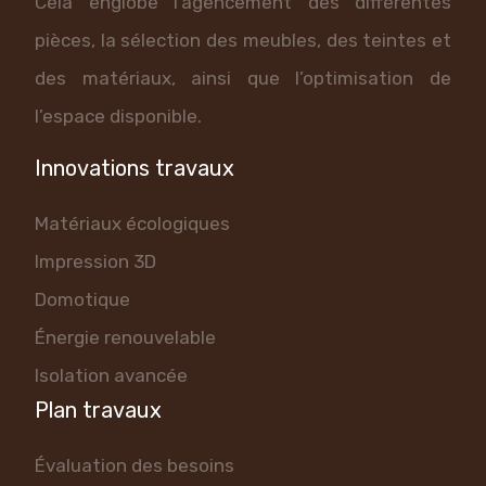
Cela englobe l’agencement des différentes
pièces, la sélection des meubles, des teintes et
des matériaux, ainsi que l’optimisation de
l’espace disponible.
Innovations travaux
Matériaux écologiques
Impression 3D
Domotique
Énergie renouvelable
Isolation avancée
Plan travaux
Évaluation des besoins