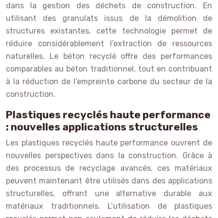
dans la gestion des déchets de construction. En
utilisant des granulats issus de la démolition de
structures existantes, cette technologie permet de
réduire considérablement l’extraction de ressources
naturelles. Le béton recyclé offre des performances
comparables au béton traditionnel, tout en contribuant
à la réduction de l’empreinte carbone du secteur de la
construction.
Plastiques recyclés haute performance
: nouvelles applications structurelles
Les plastiques recyclés haute performance ouvrent de
nouvelles perspectives dans la construction. Grâce à
des processus de recyclage avancés, ces matériaux
peuvent maintenant être utilisés dans des applications
structurelles, offrant une alternative durable aux
matériaux traditionnels. L’utilisation de plastiques