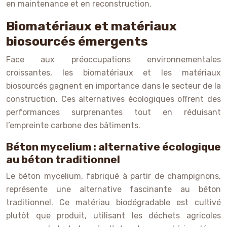
en maintenance et en reconstruction.
Biomatériaux et matériaux
biosourcés émergents
Face aux préoccupations environnementales
croissantes, les biomatériaux et les matériaux
biosourcés gagnent en importance dans le secteur de la
construction. Ces alternatives écologiques offrent des
performances surprenantes tout en réduisant
l’empreinte carbone des bâtiments.
Béton mycelium : alternative écologique
au béton traditionnel
Le béton mycelium, fabriqué à partir de champignons,
représente une alternative fascinante au béton
traditionnel. Ce matériau biodégradable est cultivé
plutôt que produit, utilisant les déchets agricoles