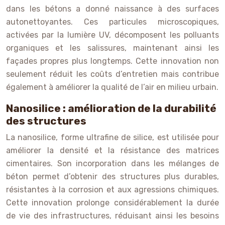
dans les bétons a donné naissance à des surfaces
autonettoyantes. Ces particules microscopiques,
activées par la lumière UV, décomposent les polluants
organiques et les salissures, maintenant ainsi les
façades propres plus longtemps. Cette innovation non
seulement réduit les coûts d’entretien mais contribue
également à améliorer la qualité de l’air en milieu urbain.
Nanosilice : amélioration de la durabilité
des structures
La nanosilice, forme ultrafine de silice, est utilisée pour
améliorer la densité et la résistance des matrices
cimentaires. Son incorporation dans les mélanges de
béton permet d’obtenir des structures plus durables,
résistantes à la corrosion et aux agressions chimiques.
Cette innovation prolonge considérablement la durée
de vie des infrastructures, réduisant ainsi les besoins