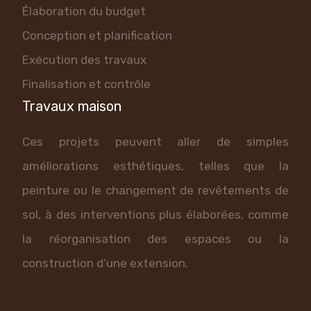
Élaboration du budget
Conception et planification
Exécution des travaux
Finalisation et contrôle
Travaux maison
Ces projets peuvent aller de simples
améliorations esthétiques, telles que la
peinture ou le changement de revêtements de
sol, à des interventions plus élaborées, comme
la réorganisation des espaces ou la
construction d’une extension.