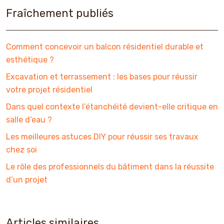
Fraîchement publiés
Comment concevoir un balcon résidentiel durable et
esthétique ?
Excavation et terrassement : les bases pour réussir
votre projet résidentiel
Dans quel contexte l’étanchéité devient-elle critique en
salle d’eau ?
Les meilleures astuces DIY pour réussir ses travaux
chez soi
Le rôle des professionnels du bâtiment dans la réussite
d’un projet
Articles similaires