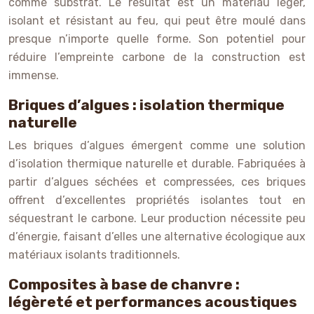
comme substrat. Le résultat est un matériau léger,
isolant et résistant au feu, qui peut être moulé dans
presque n’importe quelle forme. Son potentiel pour
réduire l’empreinte carbone de la construction est
immense.
Briques d’algues : isolation thermique
naturelle
Les briques d’algues émergent comme une solution
d’isolation thermique naturelle et durable. Fabriquées à
partir d’algues séchées et compressées, ces briques
offrent d’excellentes propriétés isolantes tout en
séquestrant le carbone. Leur production nécessite peu
d’énergie, faisant d’elles une alternative écologique aux
matériaux isolants traditionnels.
Composites à base de chanvre :
légèreté et performances acoustiques