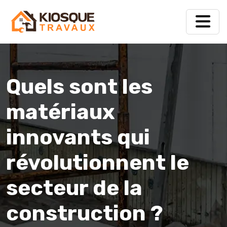
Quels sont les
matériaux
innovants qui
révolutionnent le
secteur de la
construction ?