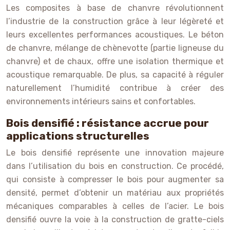
Les composites à base de chanvre révolutionnent
l’industrie de la construction grâce à leur légèreté et
leurs excellentes performances acoustiques. Le béton
de chanvre, mélange de chènevotte (partie ligneuse du
chanvre) et de chaux, offre une isolation thermique et
acoustique remarquable. De plus, sa capacité à réguler
naturellement l’humidité contribue à créer des
environnements intérieurs sains et confortables.
Bois densifié : résistance accrue pour
applications structurelles
Le bois densifié représente une innovation majeure
dans l’utilisation du bois en construction. Ce procédé,
qui consiste à compresser le bois pour augmenter sa
densité, permet d’obtenir un matériau aux propriétés
mécaniques comparables à celles de l’acier. Le bois
densifié ouvre la voie à la construction de gratte-ciels