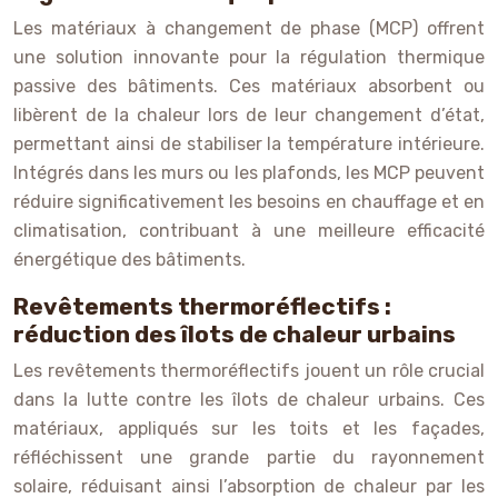
Les matériaux à changement de phase (MCP) offrent
une solution innovante pour la régulation thermique
passive des bâtiments. Ces matériaux absorbent ou
libèrent de la chaleur lors de leur changement d’état,
permettant ainsi de stabiliser la température intérieure.
Intégrés dans les murs ou les plafonds, les MCP peuvent
réduire significativement les besoins en chauffage et en
climatisation, contribuant à une meilleure efficacité
énergétique des bâtiments.
Revêtements thermoréflectifs :
réduction des îlots de chaleur urbains
Les revêtements thermoréflectifs jouent un rôle crucial
dans la lutte contre les îlots de chaleur urbains. Ces
matériaux, appliqués sur les toits et les façades,
réfléchissent une grande partie du rayonnement
solaire, réduisant ainsi l’absorption de chaleur par les