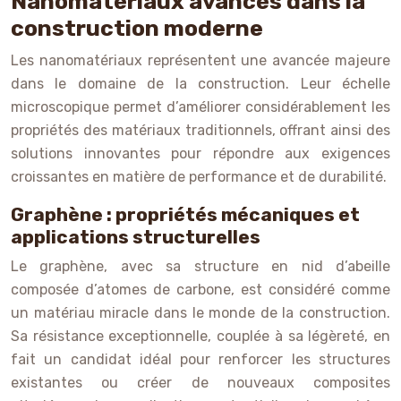
Nanomatériaux avancés dans la
construction moderne
Les nanomatériaux représentent une avancée majeure
dans le domaine de la construction. Leur échelle
microscopique permet d’améliorer considérablement les
propriétés des matériaux traditionnels, offrant ainsi des
solutions innovantes pour répondre aux exigences
croissantes en matière de performance et de durabilité.
Graphène : propriétés mécaniques et
applications structurelles
Le graphène, avec sa structure en nid d’abeille
composée d’atomes de carbone, est considéré comme
un matériau miracle dans le monde de la construction.
Sa résistance exceptionnelle, couplée à sa légèreté, en
fait un candidat idéal pour renforcer les structures
existantes ou créer de nouveaux composites