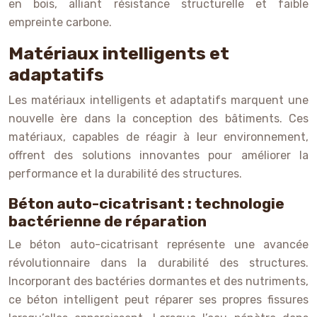
en bois, alliant résistance structurelle et faible
empreinte carbone.
Matériaux intelligents et
adaptatifs
Les matériaux intelligents et adaptatifs marquent une
nouvelle ère dans la conception des bâtiments. Ces
matériaux, capables de réagir à leur environnement,
offrent des solutions innovantes pour améliorer la
performance et la durabilité des structures.
Béton auto-cicatrisant : technologie
bactérienne de réparation
Le béton auto-cicatrisant représente une avancée
révolutionnaire dans la durabilité des structures.
Incorporant des bactéries dormantes et des nutriments,
ce béton intelligent peut réparer ses propres fissures