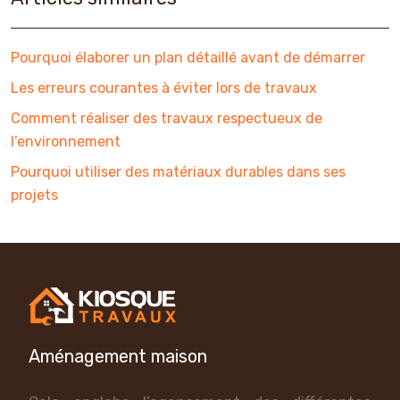
Pourquoi élaborer un plan détaillé avant de démarrer
Les erreurs courantes à éviter lors de travaux
Comment réaliser des travaux respectueux de
l’environnement
Pourquoi utiliser des matériaux durables dans ses
projets
Aménagement maison