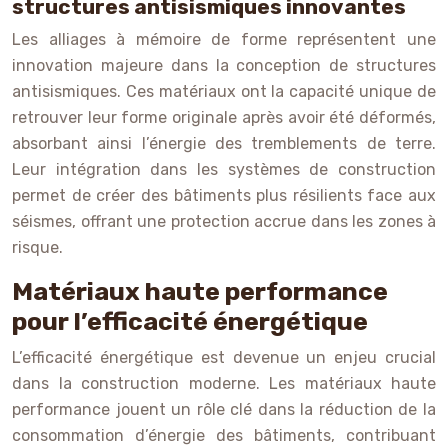
structures antisismiques innovantes
Les alliages à mémoire de forme représentent une
innovation majeure dans la conception de structures
antisismiques. Ces matériaux ont la capacité unique de
retrouver leur forme originale après avoir été déformés,
absorbant ainsi l’énergie des tremblements de terre.
Leur intégration dans les systèmes de construction
permet de créer des bâtiments plus résilients face aux
séismes, offrant une protection accrue dans les zones à
risque.
Matériaux haute performance
pour l’efficacité énergétique
L’efficacité énergétique est devenue un enjeu crucial
dans la construction moderne. Les matériaux haute
performance jouent un rôle clé dans la réduction de la
consommation d’énergie des bâtiments, contribuant