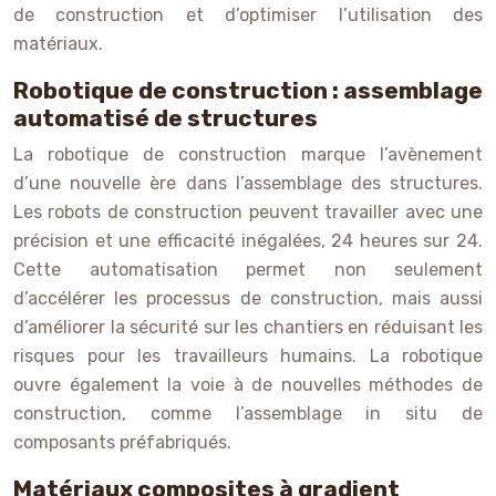
de construction et d’optimiser l’utilisation des
matériaux.
Robotique de construction : assemblage
automatisé de structures
La robotique de construction marque l’avènement
d’une nouvelle ère dans l’assemblage des structures.
Les robots de construction peuvent travailler avec une
précision et une efficacité inégalées, 24 heures sur 24.
Cette automatisation permet non seulement
d’accélérer les processus de construction, mais aussi
d’améliorer la sécurité sur les chantiers en réduisant les
risques pour les travailleurs humains. La robotique
ouvre également la voie à de nouvelles méthodes de
construction, comme l’assemblage in situ de
composants préfabriqués.
Matériaux composites à gradient