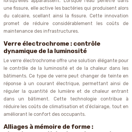
lorsqu’elles apparaissent. Lorsque l’eau pénètre dans
une fissure, elle active les bactéries qui produisent alors
du calcaire, scellant ainsi la fissure. Cette innovation
promet de réduire considérablement les coûts de
maintenance des infrastructures.
Verre électrochrome : contrôle
dynamique de la luminosité
Le verre électrochrome offre une solution élégante pour
le contrôle de la luminosité et de la chaleur dans les
bâtiments. Ce type de verre peut changer de teinte en
réponse à un courant électrique, permettant ainsi de
réguler la quantité de lumière et de chaleur entrant
dans un bâtiment. Cette technologie contribue à
réduire les coûts de climatisation et d’éclairage, tout en
améliorant le confort des occupants.
Alliages à mémoire de forme :