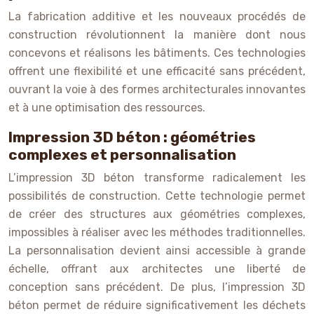
La fabrication additive et les nouveaux procédés de
construction révolutionnent la manière dont nous
concevons et réalisons les bâtiments. Ces technologies
offrent une flexibilité et une efficacité sans précédent,
ouvrant la voie à des formes architecturales innovantes
et à une optimisation des ressources.
Impression 3D béton : géométries
complexes et personnalisation
L’impression 3D béton transforme radicalement les
possibilités de construction. Cette technologie permet
de créer des structures aux géométries complexes,
impossibles à réaliser avec les méthodes traditionnelles.
La personnalisation devient ainsi accessible à grande
échelle, offrant aux architectes une liberté de
conception sans précédent. De plus, l’impression 3D
béton permet de réduire significativement les déchets