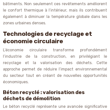
bâtiments. Non seulement ces revêtements améliorent
le confort thermique à l’intérieur, mais ils contribuent
également à diminuer la température globale dans les
zones urbaines denses.
Technologies de recyclage et
économie circulaire
L’économie circulaire transforme profondément
l’industrie de la construction, en privilégiant le
recyclage et la valorisation des déchets. Cette
approche permet de réduire l’impact environnemental
du secteur tout en créant de nouvelles opportunités
économiques.
Béton recyclé : valorisation des
déchets de démolition
Le béton recyclé représente une avancée significative