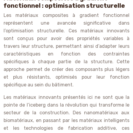
fonctionnel : optimisation structurelle
Les matériaux composites à gradient fonctionnel
représentent une avancée significative dans
l’optimisation structurelle. Ces matériaux innovants
sont conçus pour avoir des propriétés variables à
travers leur structure, permettant ainsi d’adapter leurs
caractéristiques en fonction des contraintes
spécifiques à chaque partie de la structure. Cette
approche permet de créer des composants plus légers
et plus résistants, optimisés pour leur fonction
spécifique au sein du bâtiment.
Les matériaux innovants présentés ici ne sont que la
pointe de l’iceberg dans la révolution qui transforme le
secteur de la construction. Des nanomatériaux aux
biomatériaux, en passant par les matériaux intelligents
et les technologies de fabrication additive, ces