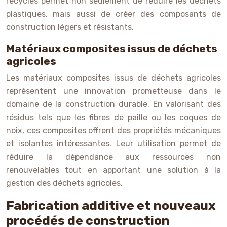
recyclés permet non seulement de réduire les déchets
plastiques, mais aussi de créer des composants de
construction légers et résistants.
Matériaux composites issus de déchets
agricoles
Les matériaux composites issus de déchets agricoles
représentent une innovation prometteuse dans le
domaine de la construction durable. En valorisant des
résidus tels que les fibres de paille ou les coques de
noix, ces composites offrent des propriétés mécaniques
et isolantes intéressantes. Leur utilisation permet de
réduire la dépendance aux ressources non
renouvelables tout en apportant une solution à la
gestion des déchets agricoles.
Fabrication additive et nouveaux
procédés de construction