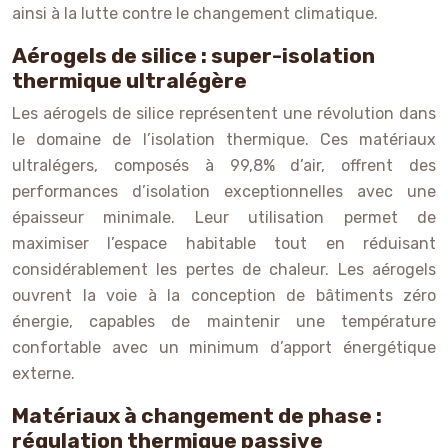
ainsi à la lutte contre le changement climatique.
Aérogels de silice : super-isolation
thermique ultralégère
Les aérogels de silice représentent une révolution dans
le domaine de l’isolation thermique. Ces matériaux
ultralégers, composés à 99,8% d’air, offrent des
performances d’isolation exceptionnelles avec une
épaisseur minimale. Leur utilisation permet de
maximiser l’espace habitable tout en réduisant
considérablement les pertes de chaleur. Les aérogels
ouvrent la voie à la conception de bâtiments zéro
énergie, capables de maintenir une température
confortable avec un minimum d’apport énergétique
externe.
Matériaux à changement de phase :
régulation thermique passive