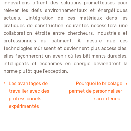
innovations offrent des solutions prometteuses pour
relever les défis environnementaux et énergétiques
actuels. L’intégration de ces matériaux dans les
pratiques de construction courantes nécessitera une
collaboration étroite entre chercheurs, industriels et
professionnels du bâtiment. À mesure que ces
technologies mûrissent et deviennent plus accessibles,
elles façonneront un avenir où les bâtiments durables,
intelligents et économes en énergie deviendront la
norme plutôt que l’exception.
Les avantages de
Pourquoi le bricolage
travailler avec des
permet de personnaliser
professionnels
son intérieur
expérimentés