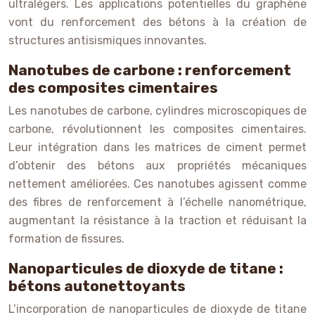
ultralégers. Les applications potentielles du graphène
vont du renforcement des bétons à la création de
structures antisismiques innovantes.
Nanotubes de carbone : renforcement
des composites cimentaires
Les nanotubes de carbone, cylindres microscopiques de
carbone, révolutionnent les composites cimentaires.
Leur intégration dans les matrices de ciment permet
d’obtenir des bétons aux propriétés mécaniques
nettement améliorées. Ces nanotubes agissent comme
des fibres de renforcement à l’échelle nanométrique,
augmentant la résistance à la traction et réduisant la
formation de fissures.
Nanoparticules de dioxyde de titane :
bétons autonettoyants
L’incorporation de nanoparticules de dioxyde de titane