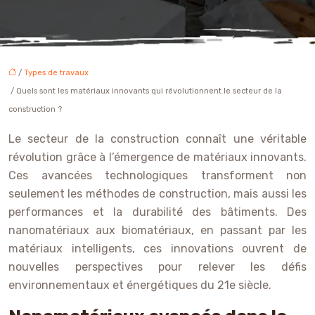
/
Types de travaux
/ Quels sont les matériaux innovants qui révolutionnent le secteur de la
construction ?
Le secteur de la construction connaît une véritable
révolution grâce à l’émergence de matériaux innovants.
Ces avancées technologiques transforment non
seulement les méthodes de construction, mais aussi les
performances et la durabilité des bâtiments. Des
nanomatériaux aux biomatériaux, en passant par les
matériaux intelligents, ces innovations ouvrent de
nouvelles perspectives pour relever les défis
environnementaux et énergétiques du 21e siècle.